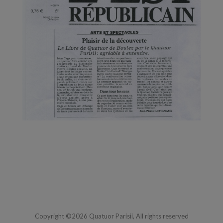
Copyright ©2026 Quatuor Parisii, All rights reserved