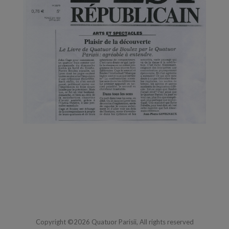
Copyright ©2026 Quatuor Parisii, All rights reserved