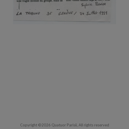
Copyright ©2026 Quatuor Parisii, All rights reserved