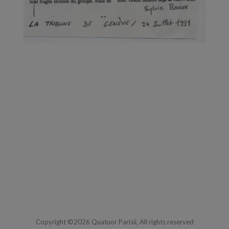
Copyright ©2026 Quatuor Parisii, All rights reserved