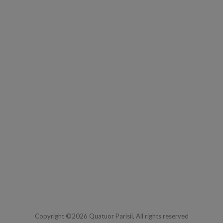
Copyright ©2026 Quatuor Parisii, All rights reserved