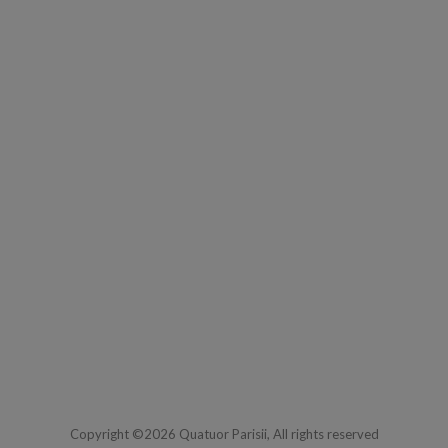
Copyright ©2026 Quatuor Parisii, All rights reserved