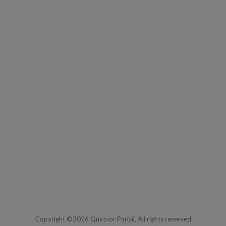
Copyright ©2026 Quatuor Parisii, All rights reserved