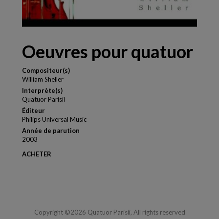
Oeuvres pour quatuor
Compositeur(s)
William Sheller
Interprète(s)
Quatuor Parisii
Éditeur
Philips Universal Music
Année de parution
2003
ACHETER
Copyright ©2026 Quatuor Parisii, All rights reserved