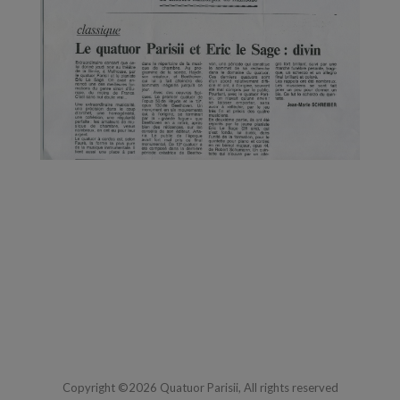
Copyright ©2026 Quatuor Parisii, All rights reserved