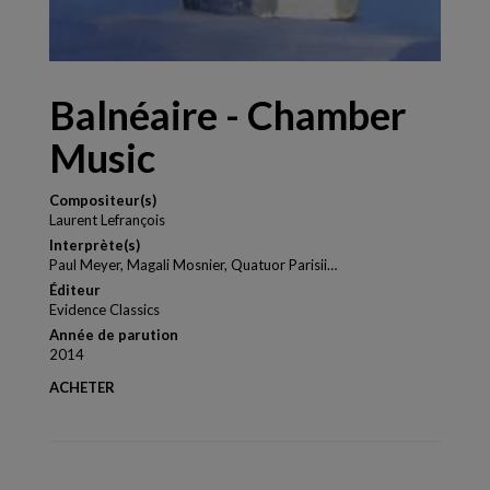
Balnéaire - Chamber
Music
Compositeur(s)
Laurent Lefrançois
Interprète(s)
Paul Meyer, Magali Mosnier, Quatuor Parisii…
Éditeur
Evidence Classics
Année de parution
2014
ACHETER