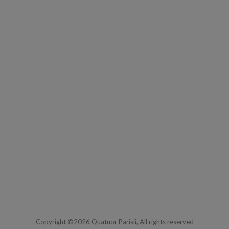
Copyright ©2026 Quatuor Parisii, All rights reserved